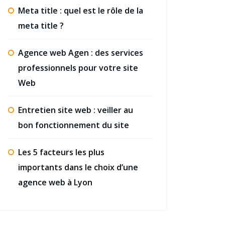
Meta title : quel est le rôle de la
meta title ?
Agence web Agen : des services
professionnels pour votre site
Web
Entretien site web : veiller au
bon fonctionnement du site
Les 5 facteurs les plus
importants dans le choix d’une
agence web à Lyon