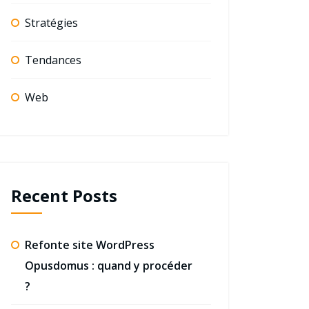
Stratégies
Tendances
Web
Recent Posts
Refonte site WordPress
Opusdomus : quand y procéder
?