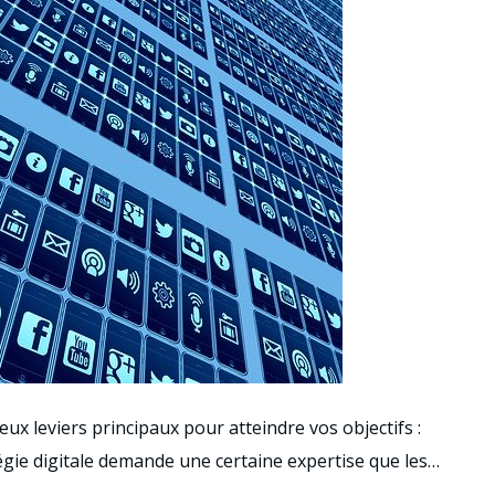
x leviers principaux pour atteindre vos objectifs :
atégie digitale demande une certaine expertise que les…