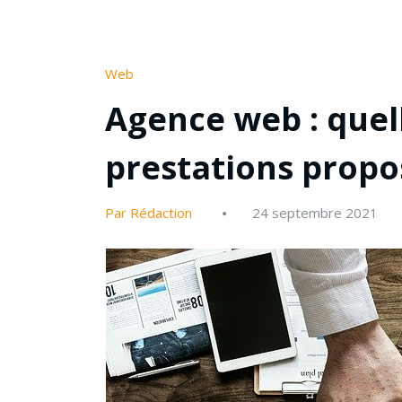
Web
Agence web : quell
prestations propo
Par Rédaction
24 septembre 2021