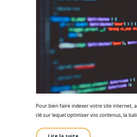
Pour bien faire indexer votre site internet, 
clé sur lequel optimiser vos contenus, la ba
Lire la suite