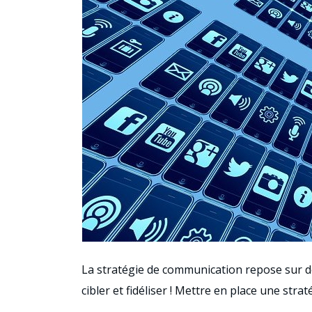
La stratégie de communication repose sur deu
cibler et fidéliser ! Mettre en place une str