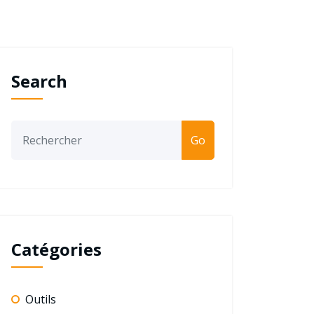
Search
Go
Catégories
Outils