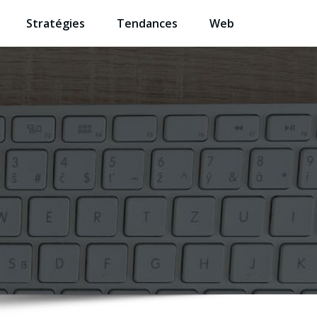
Stratégies
Tendances
Web