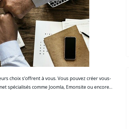
ieurs choix s’offrent à vous. Vous pouvez créer vous-
ternet spécialisés comme Joomla, Emonsite ou encore…