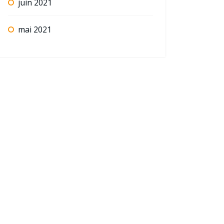
juin 2021
mai 2021