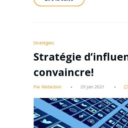
Stratégies
Stratégie d’influen
convaincre!
Par Rédaction
29 juin 2021