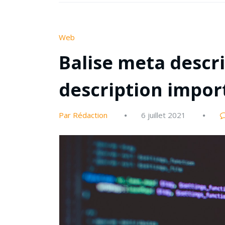
Web
Balise meta descri
description impor
Par Rédaction
6 juillet 2021