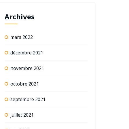
Archives
mars 2022
décembre 2021
novembre 2021
octobre 2021
septembre 2021
juillet 2021