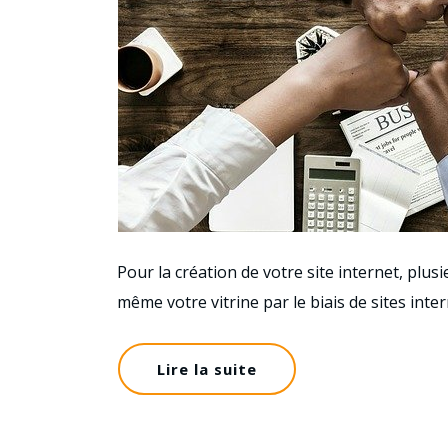
Pour la création de votre site internet, plus
même votre vitrine par le biais de sites in
Lire la suite