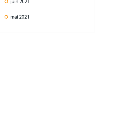
juin 2021
mai 2021