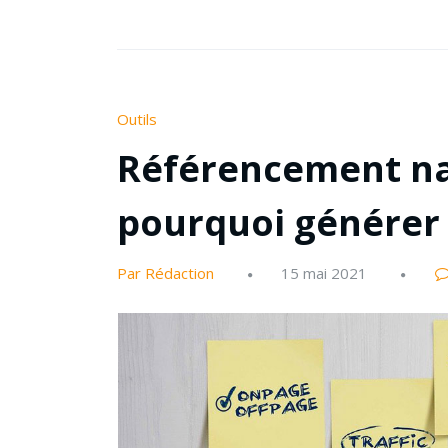
Outils
Référencement na
pourquoi générer 
Par Rédaction
15 mai 2021