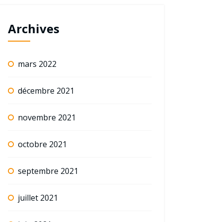
Archives
mars 2022
décembre 2021
novembre 2021
octobre 2021
septembre 2021
juillet 2021