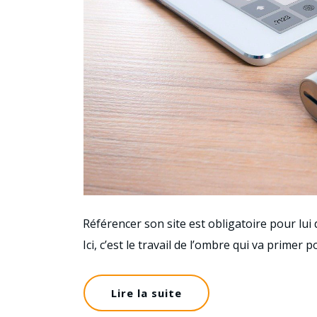
Référencer son site est obligatoire pour lui 
Ici, c’est le travail de l’ombre qui va primer
Lire la suite