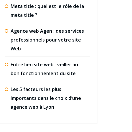
Meta title : quel est le rôle de la
meta title ?
Agence web Agen : des services
professionnels pour votre site
Web
Entretien site web : veiller au
bon fonctionnement du site
Les 5 facteurs les plus
importants dans le choix d’une
agence web à Lyon