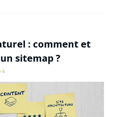
turel : comment et
un sitemap ?
0