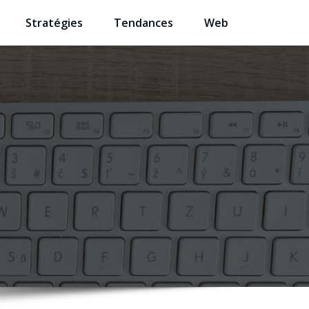
Stratégies
Tendances
Web