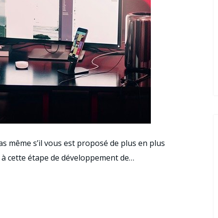
pas même s’il vous est proposé de plus en plus
e à cette étape de développement de…