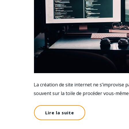
La création de site internet ne s’improvise 
souvent sur la toile de procéder vous-mêm
Lire la suite