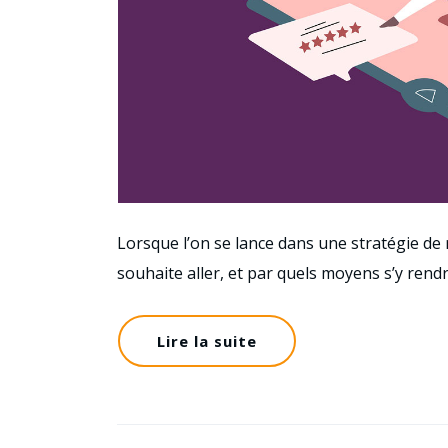
Lorsque l’on se lance dans une stratégie de 
souhaite aller, et par quels moyens s’y rend
Lire la suite