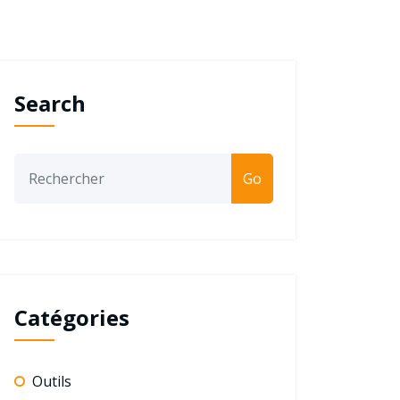
Search
Go
Catégories
Outils