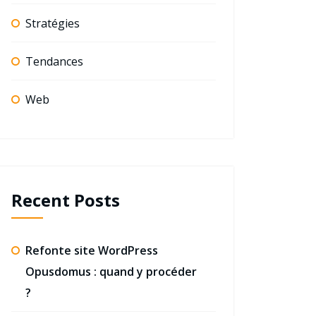
Stratégies
Tendances
Web
Recent Posts
Refonte site WordPress
Opusdomus : quand y procéder
?