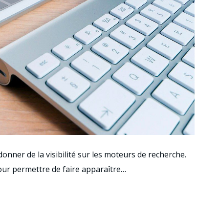
donner de la visibilité sur les moteurs de recherche.
 pour permettre de faire apparaître…