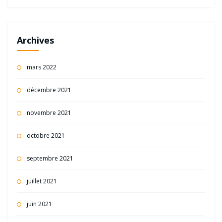
Archives
mars 2022
décembre 2021
novembre 2021
octobre 2021
septembre 2021
juillet 2021
juin 2021