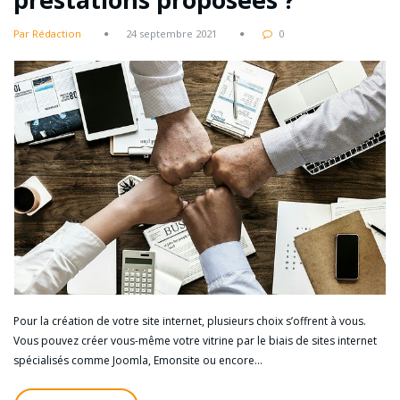
Par Rédaction
24 septembre 2021
0
Pour la création de votre site internet, plusieurs choix s’offrent à vous.
Vous pouvez créer vous-même votre vitrine par le biais de sites internet
spécialisés comme Joomla, Emonsite ou encore…