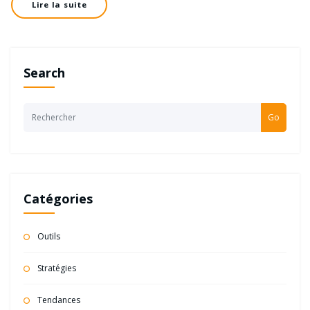
Lire la suite
Search
Go
Catégories
Outils
Stratégies
Tendances