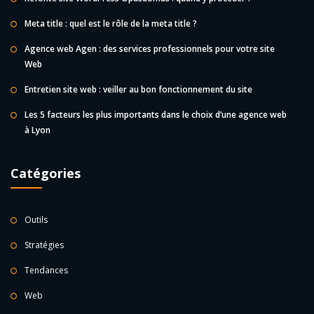
Meta title : quel est le rôle de la meta title ?
Agence web Agen : des services professionnels pour votre site
Web
Entretien site web : veiller au bon fonctionnement du site
Les 5 facteurs les plus importants dans le choix d’une agence web
à Lyon
Catégories
Outils
Stratégies
Tendances
Web