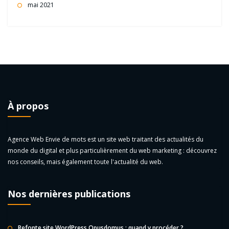
mai 2021
À propos
Agence Web Envie de mots est un site web traitant des actualités du
monde du digital et plus particulièrement du web marketing : découvrez
nos conseils, mais également toute l'actualité du web.
Nos dernières publications
Refonte site WordPress Opusdomus : quand y procéder ?