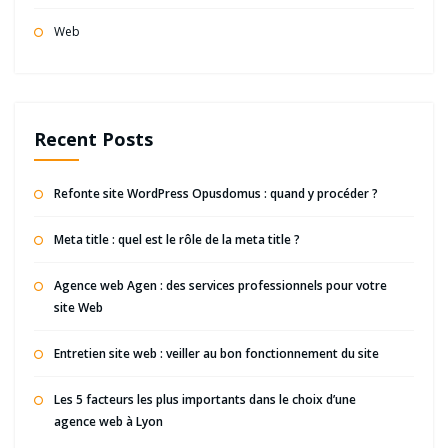
Web
Recent Posts
Refonte site WordPress Opusdomus : quand y procéder ?
Meta title : quel est le rôle de la meta title ?
Agence web Agen : des services professionnels pour votre
site Web
Entretien site web : veiller au bon fonctionnement du site
Les 5 facteurs les plus importants dans le choix d’une
agence web à Lyon