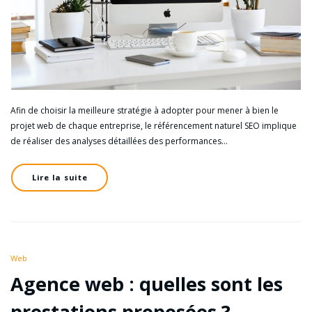
Afin de choisir la meilleure stratégie à adopter pour mener à bien le
projet web de chaque entreprise, le référencement naturel SEO implique
de réaliser des analyses détaillées des performances…
Lire la suite
Web
Agence web : quelles sont les
prestations proposées ?